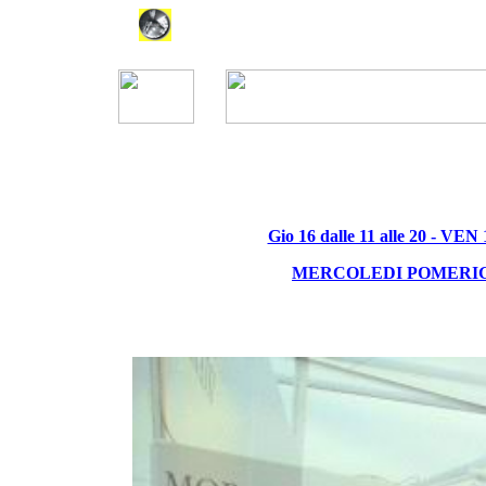
Gio 16 dalle 11 alle 20 - VEN
MERCOLEDI POMERIGG