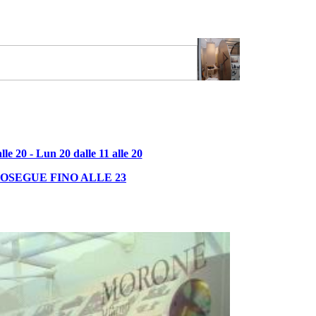
e 20 - Lun 20 dalle 11 alle 20
OSEGUE FINO ALLE 23