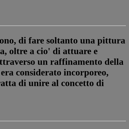
ono, di fare soltanto una pittura
ta, oltre a cio' di attuare e
attraverso un raffinamento della
a era considerato incorporeo,
ratta di unire al concetto di