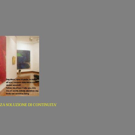
NZA SOLUZIONE DI CONTINUITA'