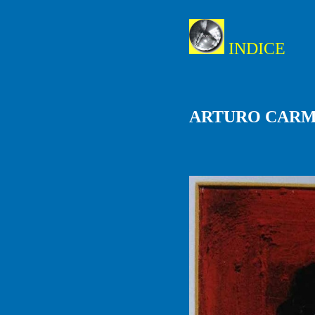
INDICE
ARTURO CARM