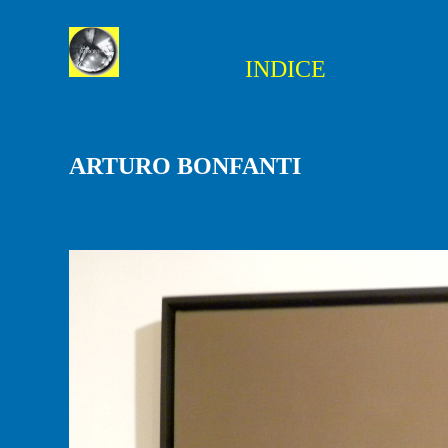
INDICE
ARTURO BONFANTI