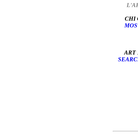
L'A
CHI
MOS
ART
SEARC